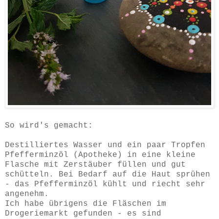
So wird's gemacht:
Destilliertes Wasser und ein paar Tropfen
Pfefferminzöl (Apotheke) in eine kleine
Flasche mit Zerstäuber füllen und gut
schütteln. Bei Bedarf auf die Haut sprühen
- das Pfefferminzöl kühlt und riecht sehr
angenehm.
Ich habe übrigens die Fläschen im
Drogeriemarkt gefunden - es sind