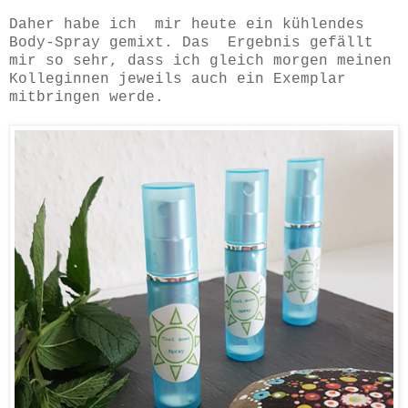
Daher habe ich mir heute ein kühlendes
Body-Spray gemixt. Das
Ergebnis gefällt
mir so sehr, dass ich gleich morgen meinen
Kolleginnen jeweils auch ein Exemplar
mitbringen werde.