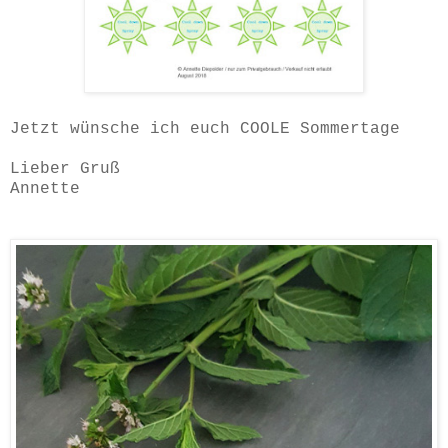
Jetzt wünsche ich euch COOLE Sommertage
Lieber Gruß
Annette