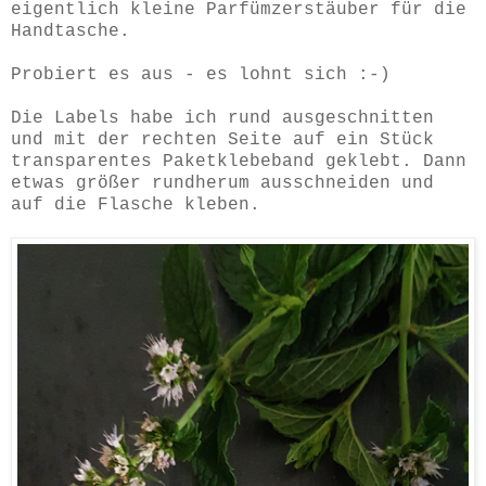
eigentlich kleine Parfümzerstäuber für die
Handtasche.
Probiert es aus - es lohnt sich :-)
Die Labels habe ich rund ausgeschnitten
und mit der rechten Seite auf ein Stück
transparentes Paketklebeband geklebt. Dann
etwas größer rundherum ausschneiden und
auf die Flasche kleben.