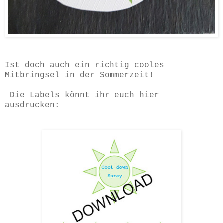
Ist doch auch ein richtig cooles
Mitbringsel in der Sommerzeit!
Die Labels könnt ihr euch hier
ausdrucken: