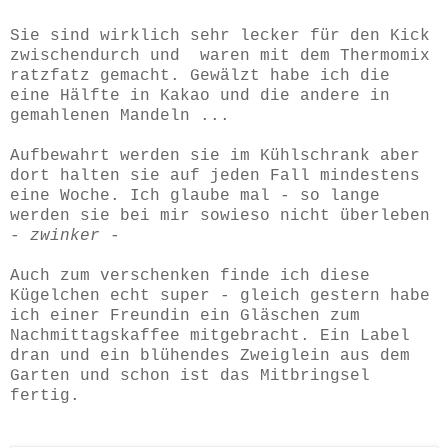
Sie sind wirklich sehr lecker für den Kick
zwischendurch und waren mit dem Thermomix
ratzfatz gemacht. Gewälzt habe ich die
eine Hälfte in Kakao und die andere in
gemahlenen Mandeln ...
Aufbewahrt werden sie im Kühlschrank aber
dort halten sie auf jeden Fall mindestens
eine Woche. Ich glaube mal - so lange
werden sie bei mir sowieso nicht überleben
-
zwinker
-
Auch zum verschenken finde ich diese
Kügelchen echt super - gleich gestern habe
ich einer Freundin ein Gläschen zum
Nachmittagskaffee mitgebracht. Ein Label
dran und ein blühendes Zweiglein aus dem
Garten und schon ist das Mitbringsel
fertig.