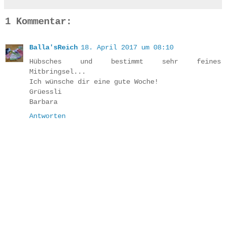
1 Kommentar:
Balla'sReich
18. April 2017 um 08:10
Hübsches und bestimmt sehr feines
Mitbringsel...
Ich wünsche dir eine gute Woche!
Grüessli
Barbara
Antworten