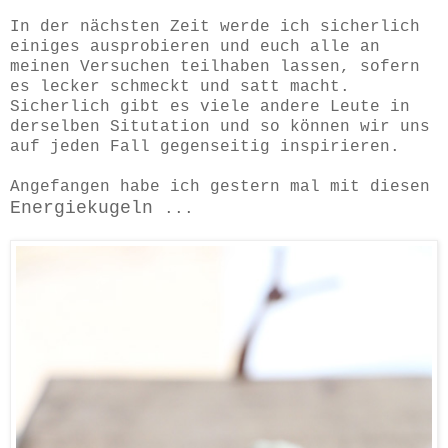
In der nächsten Zeit werde ich sicherlich
einiges ausprobieren und euch alle an
meinen Versuchen teilhaben lassen, sofern
es lecker schmeckt und satt macht.
Sicherlich gibt es viele andere Leute in
derselben Situtation und so können wir uns
auf jeden Fall gegenseitig inspirieren.
Angefangen habe ich gestern mal mit diesen
Energiekugeln
...