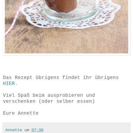
Das Rezept übrigens findet ihr übrigens
HIER
.
Viel Spaß beim ausprobieren und
verschenken (oder selber essen)
Eure Annette
Annette
um
07:30