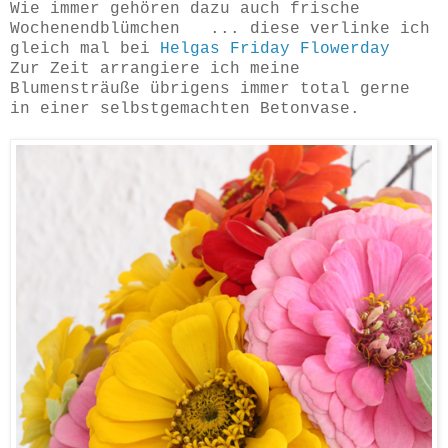
Wie immer gehören dazu auch frische
Wochenendblümchen ... diese verlinke ich
gleich mal bei
Helgas Friday Flowerday
Zur Zeit arrangiere ich meine
Blumensträuße übrigens immer total gerne
in einer selbstgemachten Betonvase.