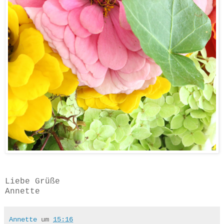
Liebe Grüße
Annette
Annette
um
15:16