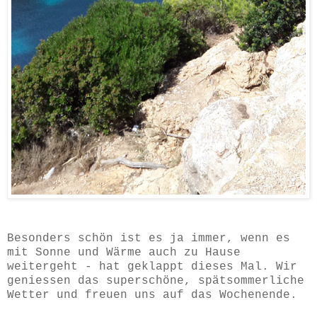
Besonders schön ist es ja immer, wenn es
mit Sonne und Wärme auch zu Hause
weitergeht - hat geklappt dieses Mal. Wir
geniessen das superschöne, spätsommerliche
Wetter und freuen uns auf das Wochenende.