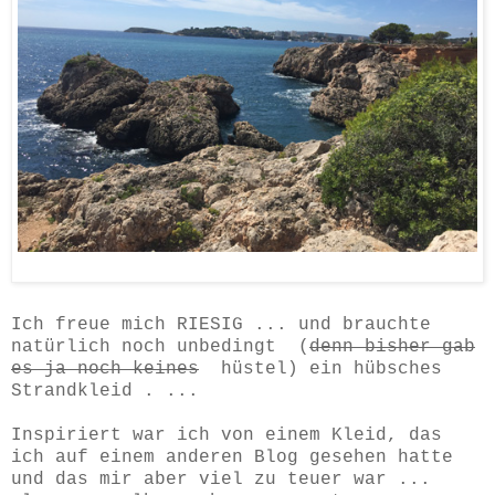
Ich freue mich RIESIG ... und brauchte
natürlich noch unbedingt (
denn bisher gab
es ja noch keines
hüstel) ein hübsches
Strandkleid . ...
Inspiriert war ich von einem Kleid, das
ich auf einem anderen Blog gesehen hatte
und das mir aber viel zu teuer war ...