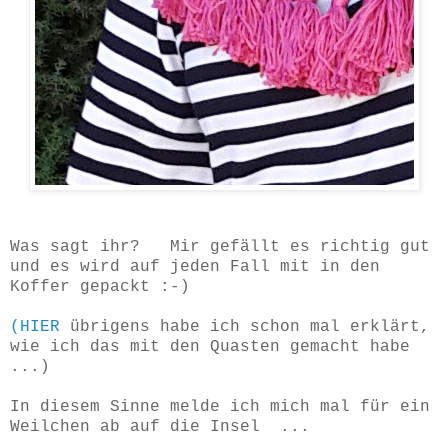
Was sagt ihr? Mir gefällt es richtig gut
und es wird auf jeden Fall mit in den
Koffer gepackt :-)
(HIER
übrigens habe ich schon mal erklärt,
wie ich das mit den Quasten gemacht habe
...)
In diesem Sinne melde ich mich mal für ein
Weilchen ab auf die Insel ...