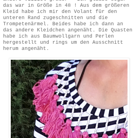
das war in Größe in 48 ! Aus dem größeren
Kleid habe ich mir den Volant für den
unteren Rand zugeschnitten und die
Trompetenärmel. Beides habe ich dann an
das andere Kleidchen angenäht. Die Quasten
habe ich aus Baumwollgarn und Perlen
hergestellt und rings um den Ausschnitt
herum angenäht.