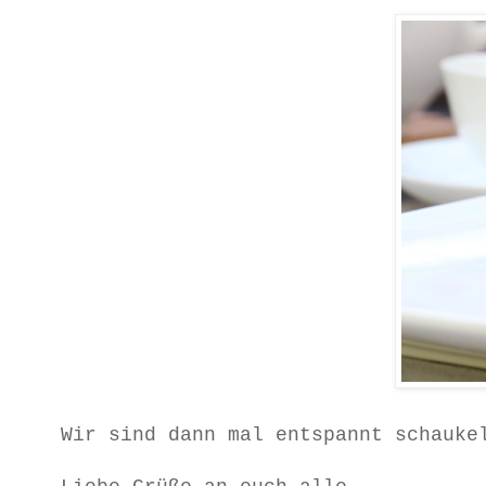
Wir sind dann mal entspannt schauke