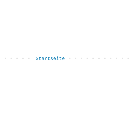
Startseite