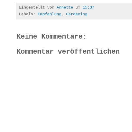
Eingestellt von
Annette
um
15:37
Labels:
Empfehlung
,
Gardening
Keine Kommentare:
Kommentar veröffentlichen