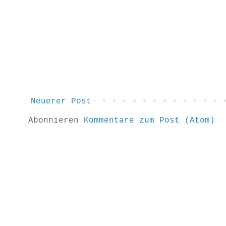
Neuerer Post
Abonnieren
Kommentare zum Post (Atom)