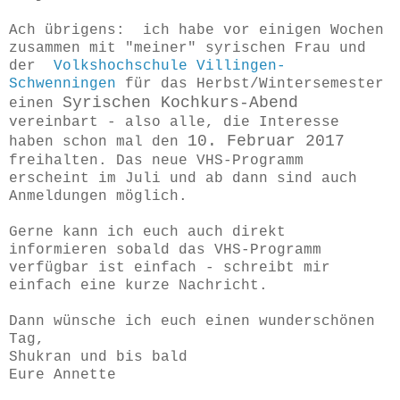
Ach übrigens: ich habe vor einigen Wochen
zusammen mit "meiner" syrischen Frau und
der
Volkshochschule Villingen-
Schwenningen
für das Herbst/Wintersemester
Syrischen Kochkurs-Abend
einen
vereinbart - also alle, die Interesse
10. Februar 2017
haben schon mal den
freihalten. Das neue VHS-Programm
erscheint im Juli und ab dann sind auch
Anmeldungen möglich.
Gerne kann ich euch auch direkt
informieren sobald das VHS-Programm
verfügbar ist einfach - schreibt mir
einfach eine kurze Nachricht.
Dann wünsche ich euch einen wunderschönen
Tag,
Shukran und bis bald
Eure Annette