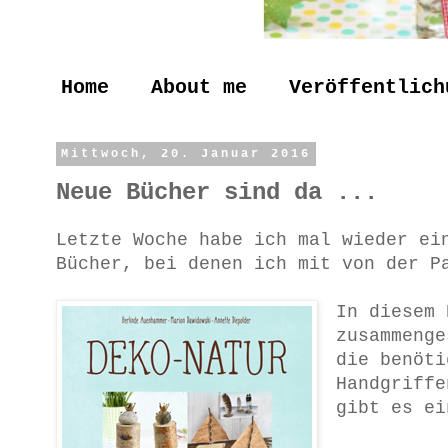
Home
About me
Veröffentlich
Mittwoch, 20. Januar 2016
Neue Bücher sind da ...
Letzte Woche habe ich mal wieder e
Bücher, bei denen ich mit von der P
In diesem 
zusammenge
die benöti
Handgriffe
gibt es ei