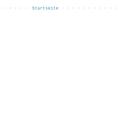
Startseite