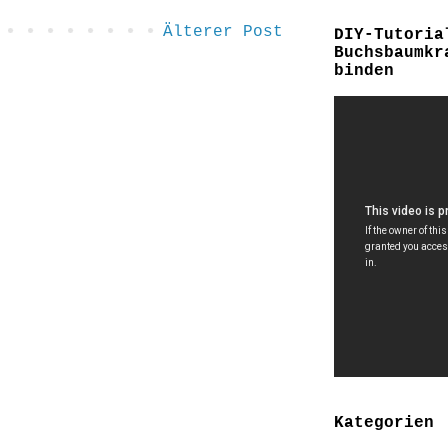
Älterer Post
DIY-Tutoria
Buchsbaumkr
binden
Kategorien