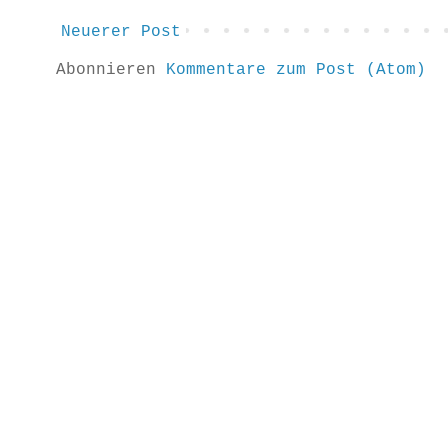
Neuerer Post
Abonnieren
Kommentare zum Post (Atom)