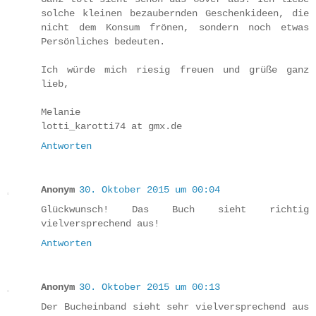
solche kleinen bezaubernden Geschenkideen, die
nicht dem Konsum frönen, sondern noch etwas
Persönliches bedeuten.
Ich würde mich riesig freuen und grüße ganz
lieb,
Melanie
lotti_karotti74 at gmx.de
Antworten
Anonym
30. Oktober 2015 um 00:04
Glückwunsch! Das Buch sieht richtig
vielversprechend aus!
Antworten
Anonym
30. Oktober 2015 um 00:13
Der Bucheinband sieht sehr vielversprechend aus