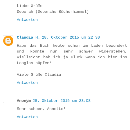
Liebe Grüße
Deborah (Deborahs Bücherhimmel)
Antworten
Claudia H.
28. Oktober 2015 um 22:30
Habe das Buch heute schon im Laden bewundert
und konnte nur sehr schwer widerstehen,
vielleicht hab ich ja Glück wenn ich hier ins
Losglas hüpfen!
Viele Grüße Claudia
Antworten
Anonym
28. Oktober 2015 um 23:08
Sehr schoen, Annette!
Antworten