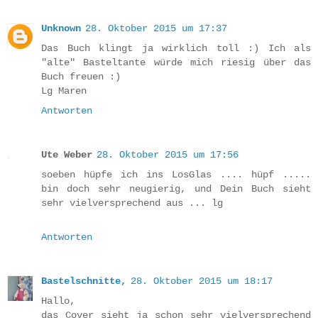
Unknown
28. Oktober 2015 um 17:37
Das Buch klingt ja wirklich toll :) Ich als
"alte" Basteltante würde mich riesig über das
Buch freuen :)
Lg Maren
Antworten
Ute Weber
28. Oktober 2015 um 17:56
soeben hüpfe ich ins LosGlas .... hüpf .....
bin doch sehr neugierig, und Dein Buch sieht
sehr vielversprechend aus ... lg
Antworten
Bastelschnitte,
28. Oktober 2015 um 18:17
Hallo,
das Cover sieht ja schon sehr vielversprechend