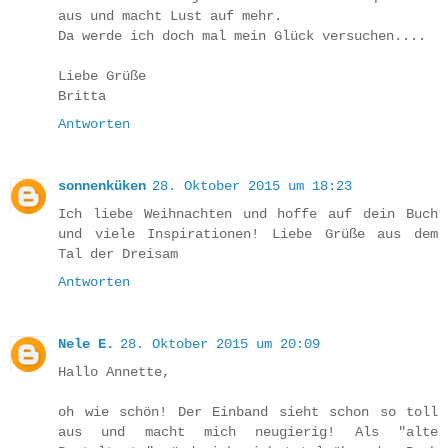
aus und macht Lust auf mehr.
Da werde ich doch mal mein Glück versuchen....
Liebe Grüße
Britta
Antworten
sonnenküken
28. Oktober 2015 um 18:23
Ich liebe Weihnachten und hoffe auf dein Buch
und viele Inspirationen! Liebe Grüße aus dem
Tal der Dreisam
Antworten
Nele E.
28. Oktober 2015 um 20:09
Hallo Annette,
oh wie schön! Der Einband sieht schon so toll
aus und macht mich neugierig! Als "alte