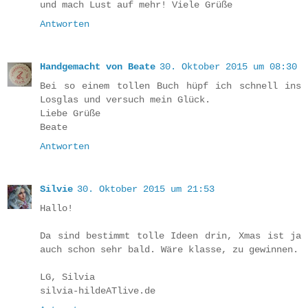
und mach Lust auf mehr! Viele Grüße
Antworten
Handgemacht von Beate
30. Oktober 2015 um 08:30
Bei so einem tollen Buch hüpf ich schnell ins
Losglas und versuch mein Glück.
Liebe Grüße
Beate
Antworten
Silvie
30. Oktober 2015 um 21:53
Hallo!
Da sind bestimmt tolle Ideen drin, Xmas ist ja
auch schon sehr bald. Wäre klasse, zu gewinnen.
LG, Silvia
silvia-hildeATlive.de