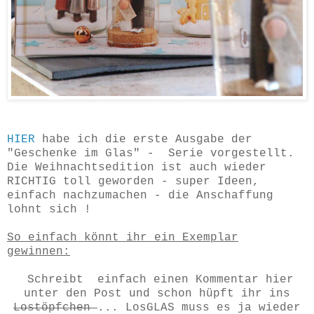
HIER
habe ich die erste Ausgabe der
"Geschenke im Glas" - Serie vorgestellt.
Die Weihnachtsedition ist auch wieder
RICHTIG toll geworden - super Ideen,
einfach nachzumachen - die Anschaffung
lohnt sich !
So einfach könnt ihr ein Exemplar
gewinnen:
Schreibt einfach einen Kommentar hier
unter den Post und schon hüpft ihr ins
Lostöpfchen
... LosGLAS muss es ja wieder