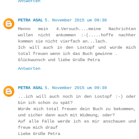
Antworten
PETRA ASAL
5. November 2015 um 09:38
Menno mein 4.Versuch....meine Nachrichten
wollen nicht ankommen :-(.....hoffe nachher
kommen sie nicht vierfach an...lach.
Ich will auch in den Lostopf und würde mich
total freuen wenn ich das Buch gewinne .
Glückwunsch und liebe Grüße Petra
Antworten
PETRA ASAL
5. November 2015 um 09:39
...ich will auch noch in den Lostopf :-) oder
bin ich schon zu spät?
Würde mich total freuen dein Buch zu bekommen,
und sicher dann auch mit Widmung, oder?
Auf alle Fälle werde ich es mir anschauen und
freue mich drauf
Liebe Grüße Petra