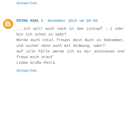
Antworten
PETRA ASAL
5. November 2015 um 09:40
...ich will auch noch in den Lostopf :-) oder
bin ich schon zu spät?
Würde mich total freuen dein Buch zu bekommen,
und sicher dann auch mit Widmung, oder?
Auf alle Fälle werde ich es mir anschauen und
freue mich drauf
Liebe Grüße Petra
Antworten