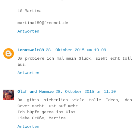
LG Martina
martina189@freenet.de
Antworten
Lenaswelt89
28. Oktober 2015 um 10:09
Da probiere ich mal mein Glück. sieht echt toll
aus.
Antworten
Olaf und Hommie
28. Oktober 2015 um 11:10
Da gibts sicherlich viele tolle Ideen, das
Cover macht Lust auf mehr!
Ich hüpfe gerne ins Glas.
Liebe Grüße, Martina
Antworten