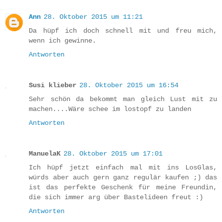
Ann
28. Oktober 2015 um 11:21
Da hüpf ich doch schnell mit und freu mich,
wenn ich gewinne.
Antworten
Susi klieber
28. Oktober 2015 um 16:54
Sehr schön da bekommt man gleich Lust mit zu
machen....Wäre schee im lostopf zu landen
Antworten
ManuelaK
28. Oktober 2015 um 17:01
Ich hüpf jetzt einfach mal mit ins LosGlas,
würds aber auch gern ganz regulär kaufen ;) das
ist das perfekte Geschenk für meine Freundin,
die sich immer arg über Bastelideen freut :)
Antworten