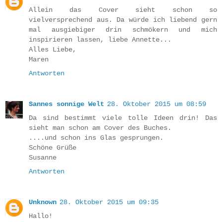
Allein das Cover sieht schon so
vielversprechend aus. Da würde ich liebend gern
mal ausgiebiger drin schmökern und mich
inspirieren lassen, liebe Annette...
Alles Liebe,
Maren
Antworten
Sannes sonnige Welt
28. Oktober 2015 um 08:59
Da sind bestimmt viele tolle Ideen drin! Das
sieht man schon am Cover des Buches.
....und schon ins Glas gesprungen.
Schöne Grüße
Susanne
Antworten
Unknown
28. Oktober 2015 um 09:35
Hallo!