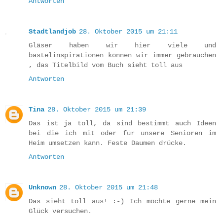
Antworten
Stadtlandjob
28. Oktober 2015 um 21:11
Gläser haben wir hier viele und
bastelinspirationen können wir immer gebrauchen
, das Titelbild vom Buch sieht toll aus
Antworten
Tina
28. Oktober 2015 um 21:39
Das ist ja toll, da sind bestimmt auch Ideen
bei die ich mit oder für unsere Senioren im
Heim umsetzen kann. Feste Daumen drücke.
Antworten
Unknown
28. Oktober 2015 um 21:48
Das sieht toll aus! :-) Ich möchte gerne mein
Glück versuchen.