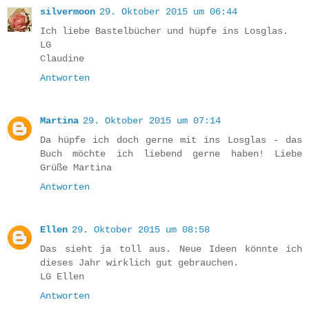
silvermoon
29. Oktober 2015 um 06:44
Ich liebe Bastelbücher und hüpfe ins Losglas.
LG
Claudine
Antworten
Martina
29. Oktober 2015 um 07:14
Da hüpfe ich doch gerne mit ins Losglas - das
Buch möchte ich liebend gerne haben! Liebe
Grüße Martina
Antworten
Ellen
29. Oktober 2015 um 08:58
Das sieht ja toll aus. Neue Ideen könnte ich
dieses Jahr wirklich gut gebrauchen.
LG Ellen
Antworten