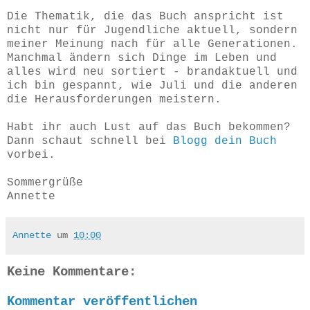
Die Thematik, die das Buch anspricht ist
nicht nur für Jugendliche aktuell, sondern
meiner Meinung nach für alle Generationen.
Manchmal ändern sich Dinge im Leben und
alles wird neu sortiert - brandaktuell und
ich bin gespannt, wie Juli und die anderen
die Herausforderungen meistern.
Habt ihr auch Lust auf das Buch bekommen?
Dann schaut schnell bei
Blogg dein Buch
vorbei.
Sommergrüße
Annette
Annette
um
10:00
Keine Kommentare:
Kommentar veröffentlichen