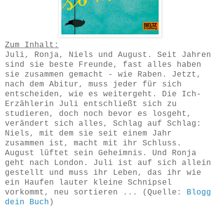
Zum Inhalt:
Juli, Ronja, Niels und August. Seit Jahren
sind sie beste Freunde, fast alles haben
sie zusammen gemacht - wie Raben. Jetzt,
nach dem Abitur, muss jeder für sich
entscheiden, wie es weitergeht. Die Ich-
Erzählerin Juli entschließt sich zu
studieren, doch noch bevor es losgeht,
verändert sich alles, Schlag auf Schlag:
Niels, mit dem sie seit einem Jahr
zusammen ist, macht mit ihr Schluss.
August lüftet sein Geheimnis. Und Ronja
geht nach London. Juli ist auf sich allein
gestellt und muss ihr Leben, das ihr wie
ein Haufen lauter kleine Schnipsel
vorkommt, neu sortieren ... (Quelle:
Blogg
dein Buch
)