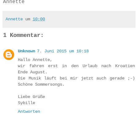
Annette
Annette
um
10:00
1 Kommentar:
Unknown
7. Juni 2015 um 10:18
Hallo Annette,
wir fahren erst in den Urlaub nach Kroatien
Ende August.
Die Musik läuft bei mir jetzt auch gerade ;-)
Schöne Sommersongs.
Liebe Grüße
Sybille
Antworten