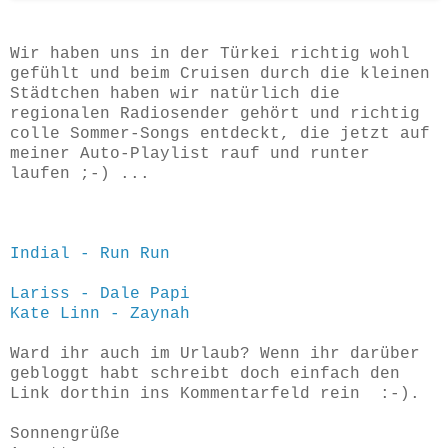
Wir haben uns in der Türkei richtig wohl
gefühlt und beim Cruisen durch die kleinen
Städtchen haben wir natürlich die
regionalen Radiosender gehört und richtig
colle Sommer-Songs entdeckt, die jetzt auf
meiner Auto-Playlist rauf und runter
laufen ;-) ...
Indial - Run Run
Lariss - Dale Papi
Kate Linn - Zaynah
Ward ihr auch im Urlaub? Wenn ihr darüber
gebloggt habt schreibt doch einfach den
Link dorthin ins Kommentarfeld rein :-).
Sonnengrüße