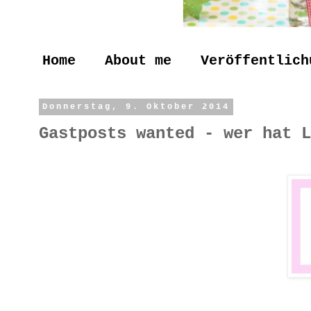
Home
About me
Veröffentlich
Donnerstag, 9. Oktober 2014
Gastposts wanted - wer hat L