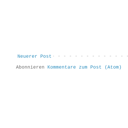
Neuerer Post
Abonnieren
Kommentare zum Post (Atom)