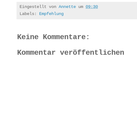
Eingestellt von
Annette
um
09:30
Labels:
Empfehlung
Keine Kommentare:
Kommentar veröffentlichen