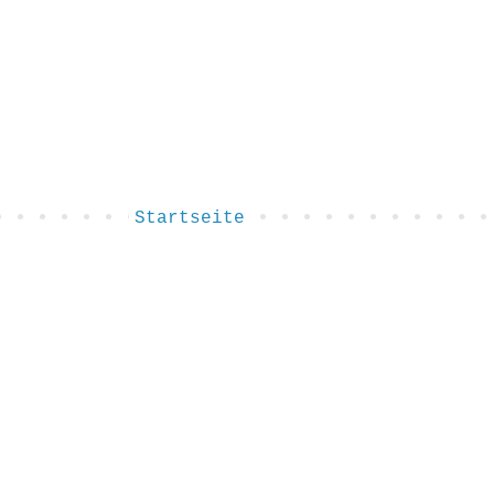
Startseite