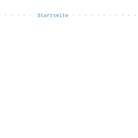
Startseite