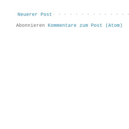
Neuerer Post
Abonnieren
Kommentare zum Post (Atom)