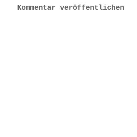
Kommentar veröffentlichen