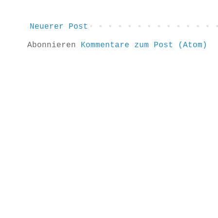
Neuerer Post
Abonnieren
Kommentare zum Post (Atom)