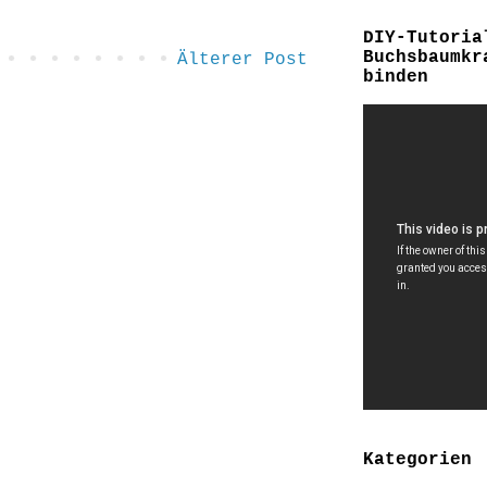
DIY-Tutoria
Buchsbaumkr
Älterer Post
binden
Kategorien