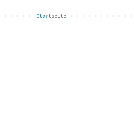
Startseite