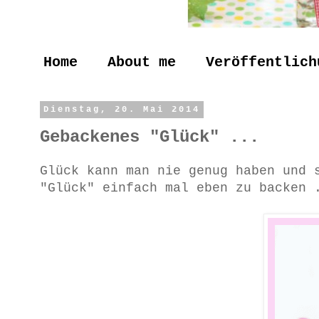
Home
About me
Veröffentlich
Dienstag, 20. Mai 2014
Gebackenes "Glück" ...
Glück kann man nie genug haben und 
"Glück" einfach mal eben zu backen 