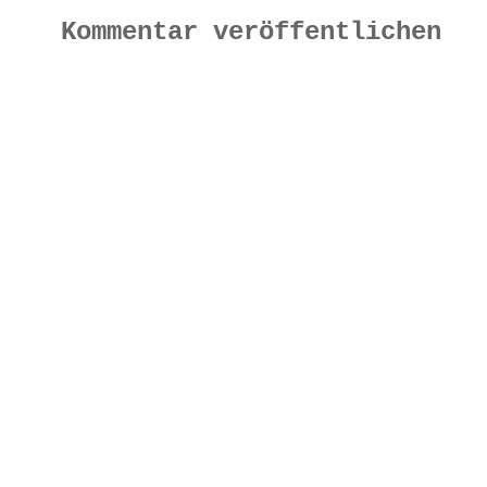
Kommentar veröffentlichen