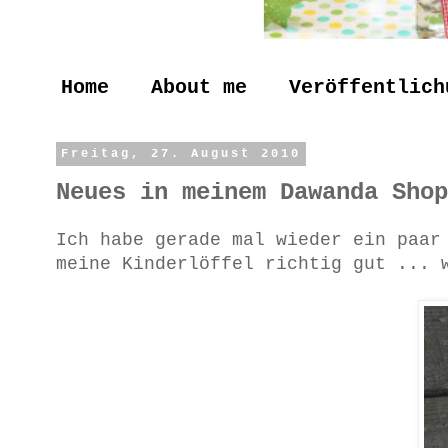
Home
About me
Veröffentlich
Freitag, 27. August 2010
Neues in meinem Dawanda Shop
Ich habe gerade mal wieder ein paar
meine Kinderlöffel richtig gut ... 