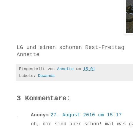
LG und einen schönen Rest-Freitag
Annette
Eingestellt von
Annette
um
15:01
Labels:
Dawanda
3 Kommentare:
Anonym
27. August 2010 um 15:17
oh, die sind aber schön! mal was g