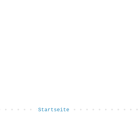
Startseite