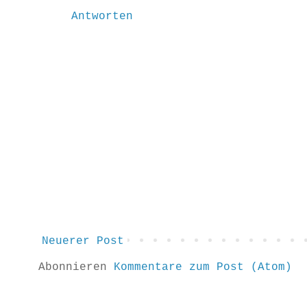
Antworten
Neuerer Post
Abonnieren
Kommentare zum Post (Atom)