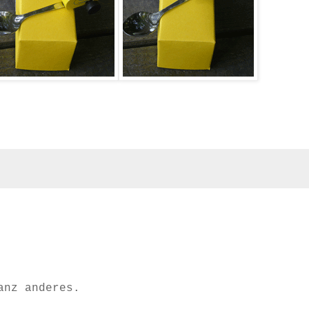
anz anderes.