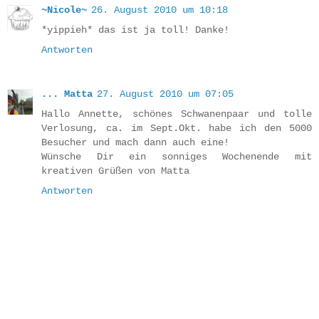
~Nicole~
26. August 2010 um 10:18
*yippieh* das ist ja toll! Danke!
Antworten
... Matta
27. August 2010 um 07:05
Hallo Annette, schönes Schwanenpaar und tolle
Verlosung, ca. im Sept.Okt. habe ich den 5000
Besucher und mach dann auch eine!
Wünsche Dir ein sonniges Wochenende mit
kreativen Grüßen von Matta
Antworten