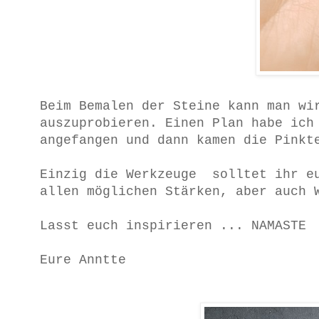
Beim Bemalen der Steine kann man wi
auszuprobieren. Einen Plan habe ich
angefangen und dann kamen die Pinkt
Einzig die Werkzeuge solltet ihr eu
allen möglichen Stärken, aber auch 
Lasst euch inspirieren ... NAMASTE
Eure Anntte