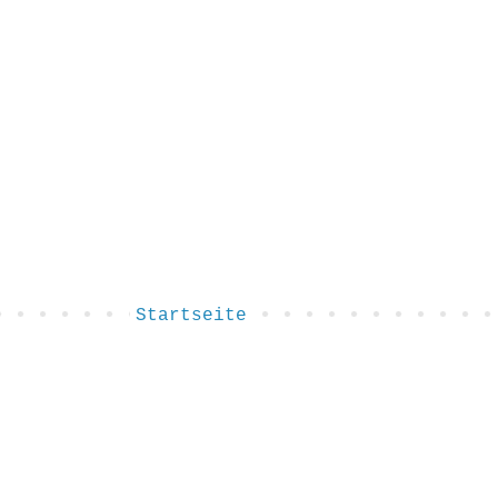
Startseite