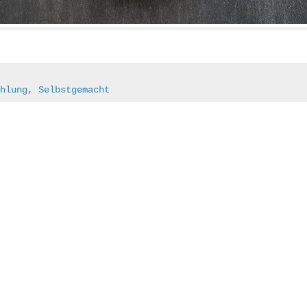
hlung
,
Selbstgemacht