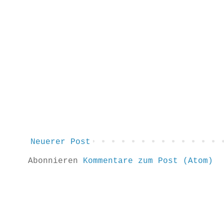
Neuerer Post
Abonnieren
Kommentare zum Post (Atom)