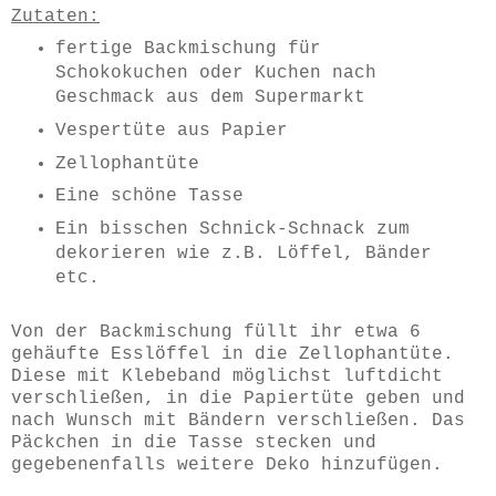
Zutaten:
fertige Backmischung für
Schokokuchen oder Kuchen nach
Geschmack aus dem Supermarkt
Vespertüte aus Papier
Zellophantüte
Eine schöne Tasse
Ein bisschen Schnick-Schnack zum
dekorieren wie z.B. Löffel, Bänder
etc.
Von der Backmischung füllt ihr etwa 6
gehäufte Esslöffel in die Zellophantüte.
Diese mit Klebeband möglichst luftdicht
verschließen, in die Papiertüte geben und
nach Wunsch mit Bändern verschließen. Das
Päckchen in die Tasse stecken und
gegebenenfalls weitere Deko hinzufügen.