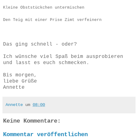
Kleine Obststückchen untermischen
Den Teig mit einer Prise Zimt verfeinern
Das ging schnell - oder?
Ich wünsche viel Spaß beim ausprobieren
und lasst es euch schmecken.
Bis morgen,
liebe Grüße
Annette
Annette
um
08:00
Keine Kommentare:
Kommentar veröffentlichen