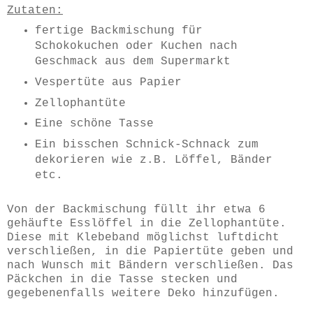
Zutaten:
fertige Backmischung für
Schokokuchen oder Kuchen nach
Geschmack aus dem Supermarkt
Vespertüte aus Papier
Zellophantüte
Eine schöne Tasse
Ein bisschen Schnick-Schnack zum
dekorieren wie z.B. Löffel, Bänder
etc.
Von der Backmischung füllt ihr etwa 6
gehäufte Esslöffel in die Zellophantüte.
Diese mit Klebeband möglichst luftdicht
verschließen, in die Papiertüte geben und
nach Wunsch mit Bändern verschließen. Das
Päckchen in die Tasse stecken und
gegebenenfalls weitere Deko hinzufügen.