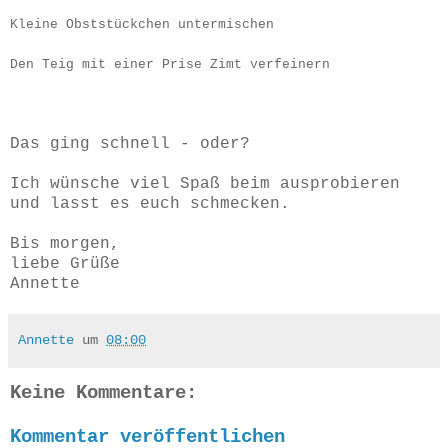
Kleine Obststückchen untermischen
Den Teig mit einer Prise Zimt verfeinern
Das ging schnell - oder?
Ich wünsche viel Spaß beim ausprobieren
und lasst es euch schmecken.
Bis morgen,
liebe Grüße
Annette
Annette
um
08:00
Keine Kommentare:
Kommentar veröffentlichen