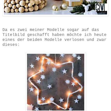
Da es zwei meiner Modelle sogar auf das
Titelbild geschafft haben möchte ich heute
eines der beiden Modelle verlosen und zwar
dieses: