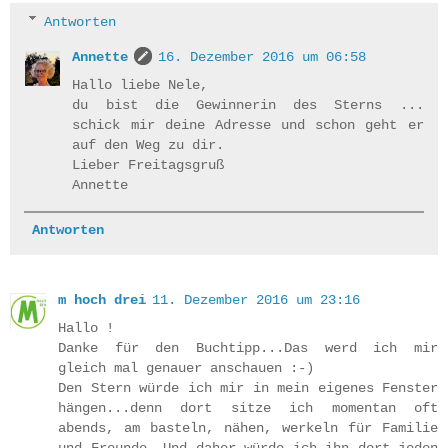
Antworten
Annette
16. Dezember 2016 um 06:58
Hallo liebe Nele,
du bist die Gewinnerin des Sterns ...
schick mir deine Adresse und schon geht er
auf den Weg zu dir.
Lieber Freitagsgruß
Annette
Antworten
m hoch drei
11. Dezember 2016 um 23:16
Hallo !
Danke für den Buchtipp...Das werd ich mir
gleich mal genauer anschauen :-)
Den Stern würde ich mir in mein eigenes Fenster
hängen...denn dort sitze ich momentan oft
abends, am basteln, nähen, werkeln für Familie