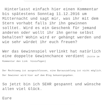
Hinterlasst einfach hier einen Kommentar
bis spätestens Sonntag 11.12.2016 um
Mitternacht und sagt mir, was ihr mit dem
Stern vorhabt falls ihr ihn gewinnen
solltet. Wird es ein Geschenk für jemand
anderen oder wollt ihr ihn gerne selbst
behalten? Wohin wird er gehängt werden und
wie sehr würdet ihr euch freuen?
Wer das Gewinnspiel verlinkt hat natürlich
eine doppelte Gewinnchance verdient
(bitte im
Kommentar den Link hinzufügen)
Der Rechtsweg ist ausgeschlossen, eine Barauszahlung ist nicht möglich.
Der Gewinner wird hier auf dem Blog bekanntgegeben.
So jetzt bin ich SEHR gespannt und wünsche
allen viel Glück.
Eure