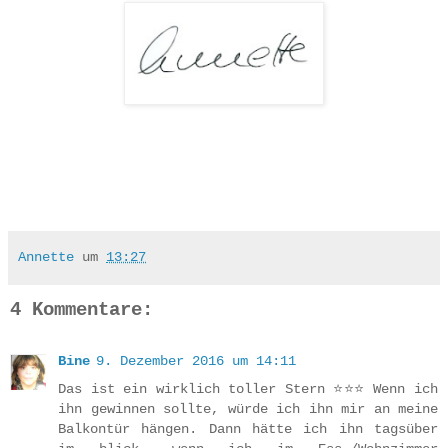
Annette
um
13:27
4 Kommentare:
Bine
9. Dezember 2016 um 14:11
Das ist ein wirklich toller Stern ⭐⭐⭐ Wenn ich
ihn gewinnen sollte, würde ich ihn mir an meine
Balkontür hängen. Dann hätte ich ihn tagsüber