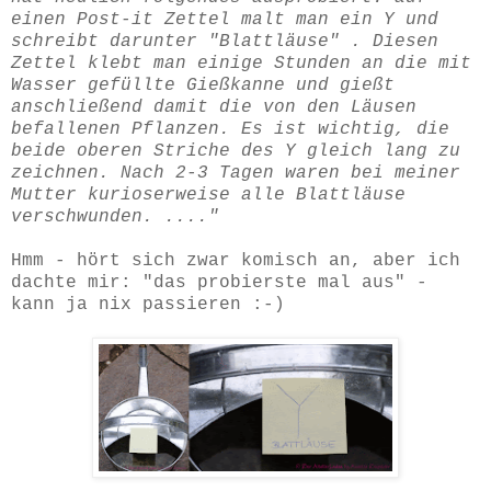
einen Post-it Zettel malt man ein Y und
schreibt darunter "Blattläuse" . Diesen
Zettel klebt man einige Stunden an die mit
Wasser gefüllte Gießkanne und gießt
anschließend damit die von den Läusen
befallenen Pflanzen. Es ist wichtig, die
beide oberen Striche des Y gleich lang zu
zeichnen. Nach 2-3 Tagen waren bei meiner
Mutter kurioserweise alle Blattläuse
verschwunden. ...."
Hmm - hört sich zwar komisch an, aber ich
dachte mir: "das probierste mal aus" -
kann ja nix passieren :-)