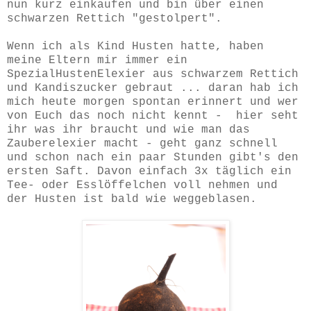
nun kurz einkaufen und bin über einen
schwarzen Rettich "gestolpert".
Wenn ich als Kind Husten hatte, haben
meine Eltern mir immer ein
SpezialHustenElexier aus schwarzem Rettich
und Kandiszucker gebraut ... daran hab ich
mich heute morgen spontan erinnert und wer
von Euch das noch nicht kennt - hier seht
ihr was ihr braucht und wie man das
Zauberelexier macht - geht ganz schnell
und schon nach ein paar Stunden gibt's den
ersten Saft. Davon einfach 3x täglich ein
Tee- oder Esslöffelchen voll nehmen und
der Husten ist bald wie weggeblasen.