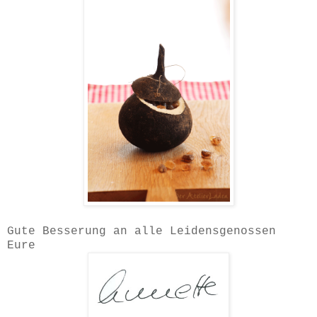
Gute Besserung an alle Leidensgenossen
Eure