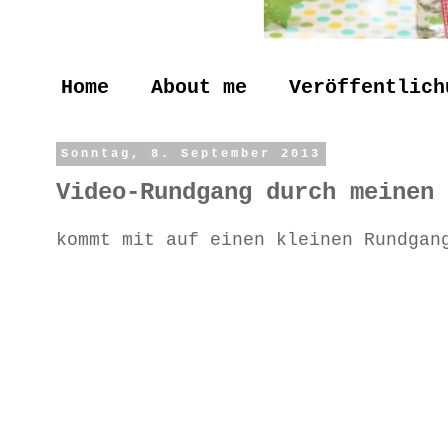
Home
About me
Veröffentlich
Sonntag, 8. September 2013
Video-Rundgang durch meinen 
kommt mit auf einen kleinen Rundga