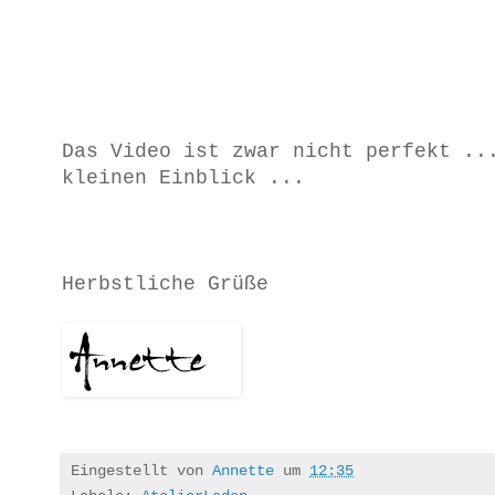
Das Video ist zwar nicht perfekt ..
kleinen Einblick ...
Herbstliche Grüße
Eingestellt von
Annette
um
12:35