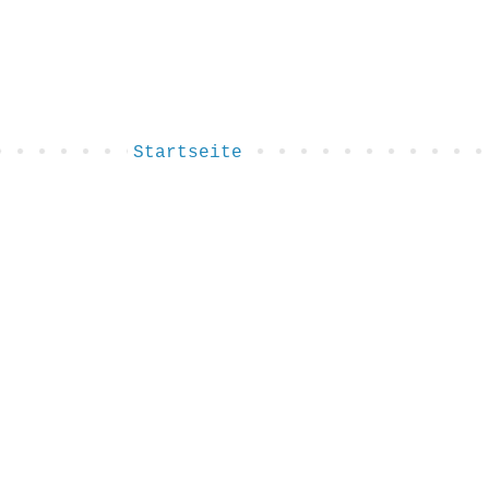
Startseite