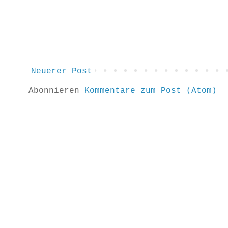
Neuerer Post
Abonnieren
Kommentare zum Post (Atom)