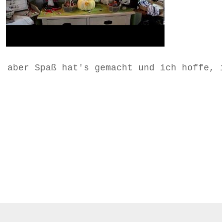
. aber Spaß hat's gemacht und ich hoffe, 