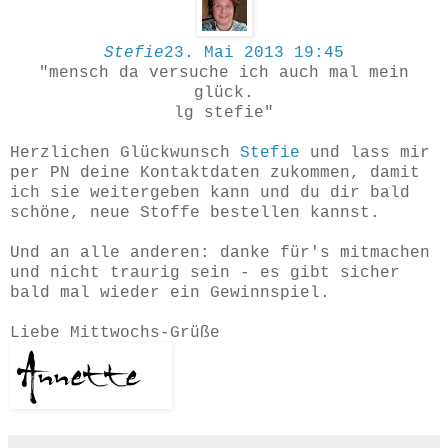
Stefie
23. Mai 2013 19:45
"mensch da versuche ich auch mal mein
glück.
lg stefie"
Herzlichen Glückwunsch
Stefie
und lass mir
per PN deine Kontaktdaten zukommen, damit
ich sie weitergeben kann und du dir bald
schöne, neue Stoffe bestellen kannst.
Und an alle anderen: danke für's mitmachen
und nicht traurig sein - es gibt sicher
bald mal wieder ein Gewinnspiel.
Liebe Mittwochs-Grüße