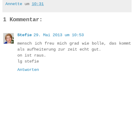
Annette
um
10:31
1 Kommentar:
Stefie
29. Mai 2013 um 10:53
mensch ich freu mich grad wie bolle, das kommt
als aufheiterung zur zeit echt gut.
on ist raus.
lg stefie
Antworten