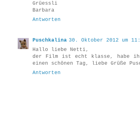
Grüessli
Barbara
Antworten
Puschkalina
30. Oktober 2012 um 11
Hallo liebe Netti,
der Film ist echt klasse, habe ih
einen schönen Tag, liebe Grüße Pus
Antworten