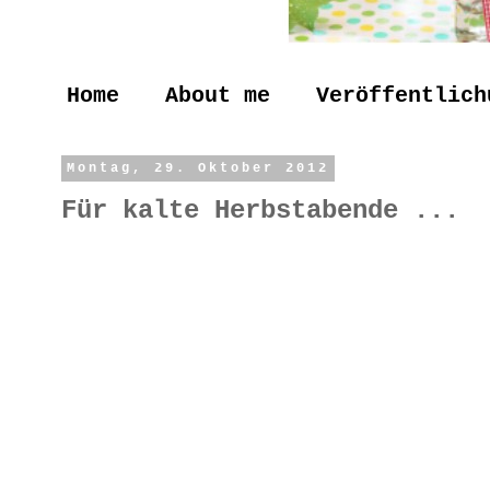
Home
About me
Veröffentlich
Montag, 29. Oktober 2012
Für kalte Herbstabende ...