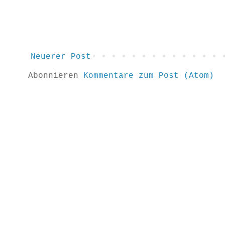
Neuerer Post
Abonnieren
Kommentare zum Post (Atom)