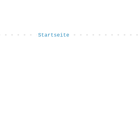
Startseite