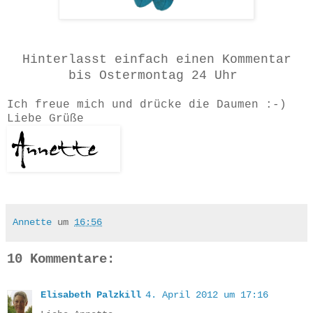
Hinterlasst einfach einen Kommentar
bis Ostermontag 24 Uhr
Ich freue mich und drücke die Daumen :-)
Liebe Grüße
Annette
um
16:56
10 Kommentare:
Elisabeth Palzkill
4. April 2012 um 17:16