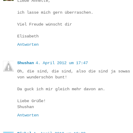
Liebe Annette,
ich lasse mich gern überraschen.
Viel Freude wünscht dir
Elisabeth
Antworten
Shushan
4. April 2012 um 17:47
Oh, die sind, die sind, also die sind ja sowas
von wunderschön bunt!
Da guck ich mir gleich mehr davon an.
Liebe Grüße!
Shushan
Antworten