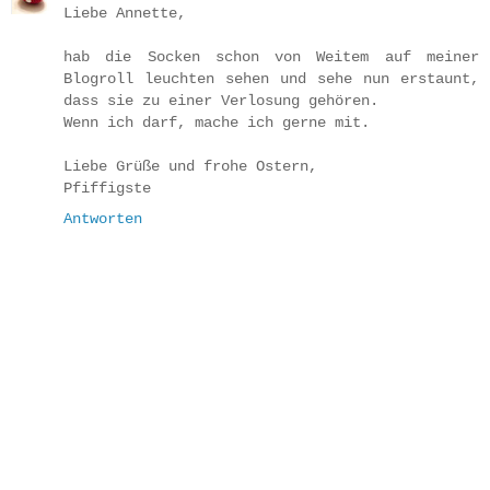
Liebe Annette,
hab die Socken schon von Weitem auf meiner
Blogroll leuchten sehen und sehe nun erstaunt,
dass sie zu einer Verlosung gehören.
Wenn ich darf, mache ich gerne mit.
Liebe Grüße und frohe Ostern,
Pfiffigste
Antworten