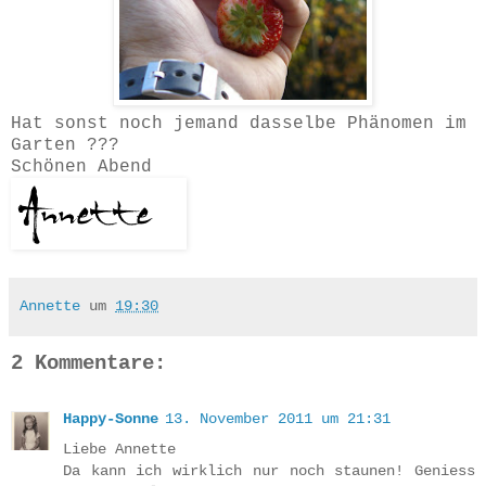
Hat sonst noch jemand dasselbe Phänomen im
Garten ???
Schönen Abend
Annette
um
19:30
2 Kommentare:
Happy-Sonne
13. November 2011 um 21:31
Liebe Annette
Da kann ich wirklich nur noch staunen! Geniess