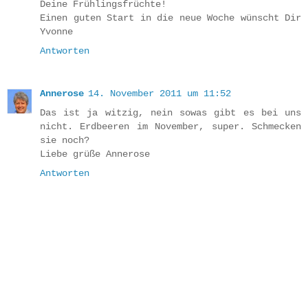
Deine Frühlingsfrüchte!
Einen guten Start in die neue Woche wünscht Dir
Yvonne
Antworten
Annerose
14. November 2011 um 11:52
Das ist ja witzig, nein sowas gibt es bei uns
nicht. Erdbeeren im November, super. Schmecken
sie noch?
Liebe grüße Annerose
Antworten