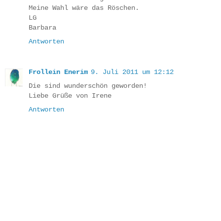
Meine Wahl wäre das Röschen.
LG
Barbara
Antworten
Frollein Enerim
9. Juli 2011 um 12:12
Die sind wunderschön geworden!
Liebe Grüße von Irene
Antworten