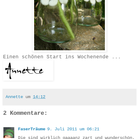
Einen schönen Start ins Wochenende ...
Annette
um
14:12
2 Kommentare:
FaserTräume
9. Juli 2011 um 06:21
Die sind wirklich gaaaanz zart und wunderschön.