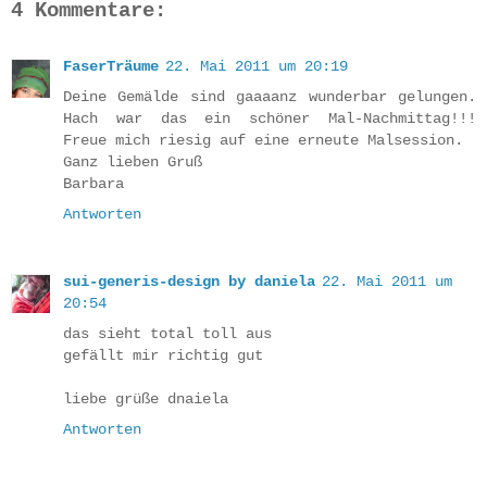
4 Kommentare:
FaserTräume
22. Mai 2011 um 20:19
Deine Gemälde sind gaaaanz wunderbar gelungen.
Hach war das ein schöner Mal-Nachmittag!!!
Freue mich riesig auf eine erneute Malsession.
Ganz lieben Gruß
Barbara
Antworten
sui-generis-design by daniela
22. Mai 2011 um
20:54
das sieht total toll aus
gefällt mir richtig gut
liebe grüße dnaiela
Antworten