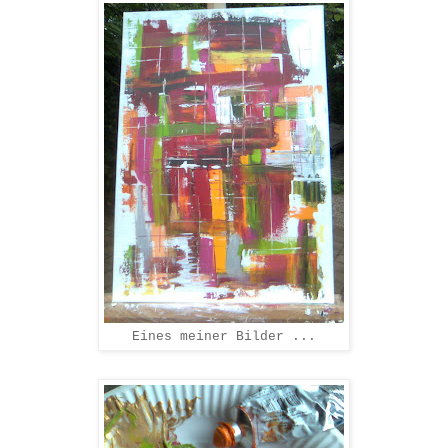
Eines meiner Bilder ...