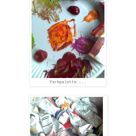
Farbpalette ...