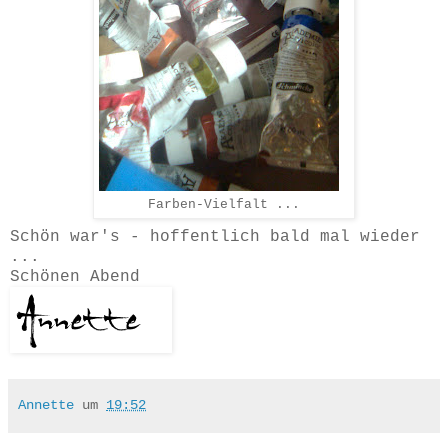
Farben-Vielfalt ...
Schön war's - hoffentlich bald mal wieder
...
Schönen Abend
Annette
um
19:52