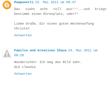
Pomponetti
23. Mai 2011 um 09:47
Das sieht echt toll aus!!!...und kriegt
bestimmt einen Ehrenplatz, oder?!
Liebe Grüße, Dir einen guten Wochenanfang
Christel
Antworten
Familie und kreatives Chaos
24. Mai 2011 um
08:28
Wunderschön! Ich mag das Bild sehr.
GLG claudia
Antworten