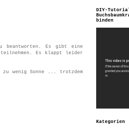
DIY-Tutoria
Buchsbaumkr
binden
u beantworten. Es gibt eine
teilnehmen. Es klappt leider
 zu wenig Sonne ... trotzdem
Kategorien