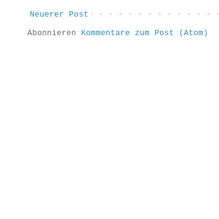
Neuerer Post
Abonnieren
Kommentare zum Post (Atom)