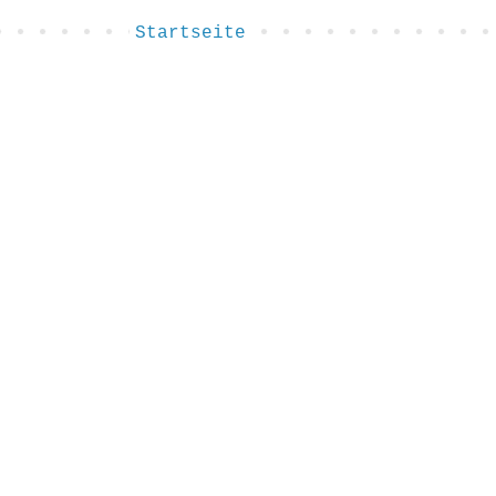
Startseite