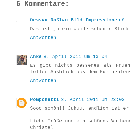
6 Kommentare:
Dessau-Roßlau Bild Impressionen
8.
Das ist ja ein wunderschöner Blick
Antworten
Anke
8. April 2011 um 13:04
Es gibt nichts besseres als Frue
toller Ausblick aus dem Kuechenfen
Antworten
Pomponetti
8. April 2011 um 23:03
Sooo schön!! Juhuu, endlich ist er
Liebe Grüße und ein schönes Wochen
Christel