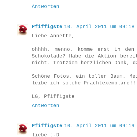
Antworten
Pfiffigste
10. April 2011 um 09:18
Liebe Annette,
ohhhh, menno, komme erst in den
Schokolade? Habe die Aktion berei
nicht. Trotzdem herzlichen Dank, d
Schöne Fotos, ein toller Baum. Me
leibe ich solche Prachtexemplare!!
LG, Pfiffigste
Antworten
Pfiffigste
10. April 2011 um 09:19
liebe :-D