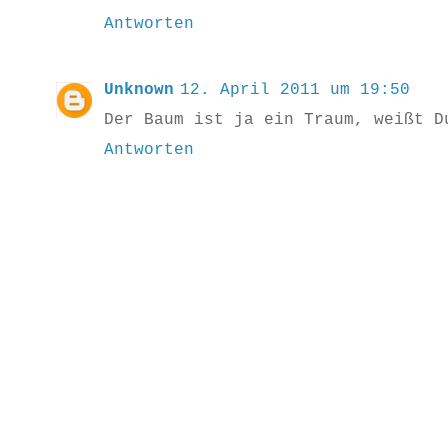
Antworten
Unknown
12. April 2011 um 19:50
Der Baum ist ja ein Traum, weißt D
Antworten