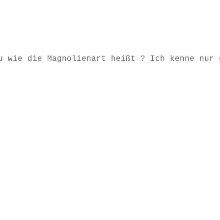
u wie die Magnolienart heißt ? Ich kenne nur 