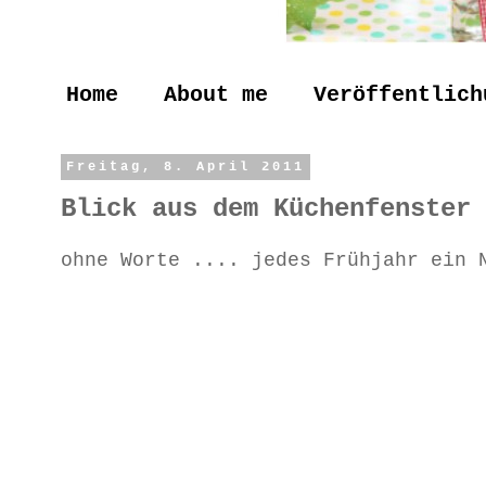
Home
About me
Veröffentlich
Freitag, 8. April 2011
Blick aus dem Küchenfenster 
ohne Worte .... jedes Frühjahr ein 