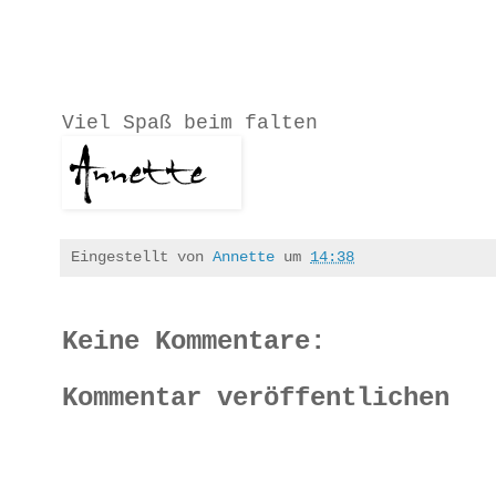
Viel Spaß beim falten
Eingestellt von
Annette
um
14:38
Keine Kommentare:
Kommentar veröffentlichen