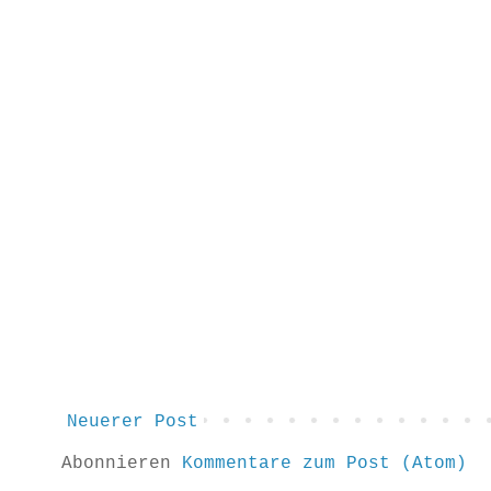
Neuerer Post
Abonnieren
Kommentare zum Post (Atom)