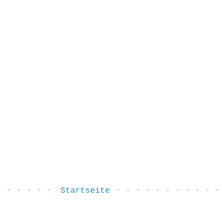
Startseite