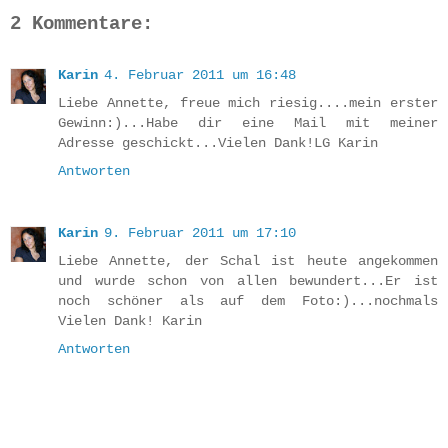
2 Kommentare:
Karin
4. Februar 2011 um 16:48
Liebe Annette, freue mich riesig....mein erster
Gewinn:)...Habe dir eine Mail mit meiner
Adresse geschickt...Vielen Dank!LG Karin
Antworten
Karin
9. Februar 2011 um 17:10
Liebe Annette, der Schal ist heute angekommen
und wurde schon von allen bewundert...Er ist
noch schöner als auf dem Foto:)...nochmals
Vielen Dank! Karin
Antworten