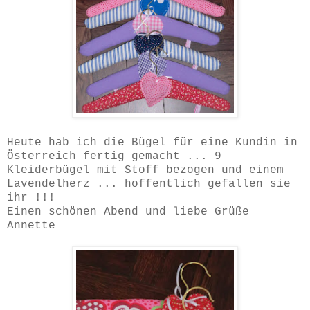
Heute hab ich die Bügel für eine Kundin in
Österreich fertig gemacht ... 9
Kleiderbügel mit Stoff bezogen und einem
Lavendelherz ... hoffentlich gefallen sie
ihr !!!
Einen schönen Abend und liebe Grüße
Annette