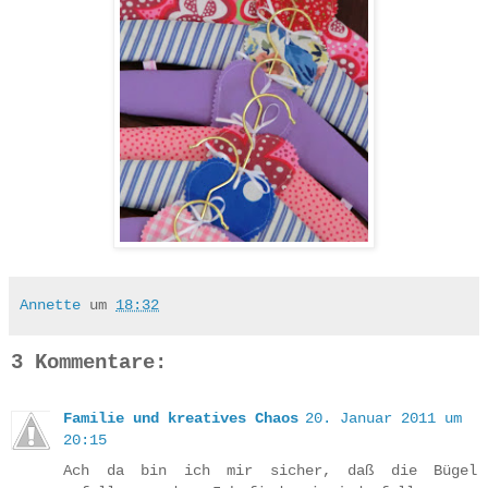
Annette
um
18:32
3 Kommentare:
Familie und kreatives Chaos
20. Januar 2011 um
20:15
Ach da bin ich mir sicher, daß die Bügel