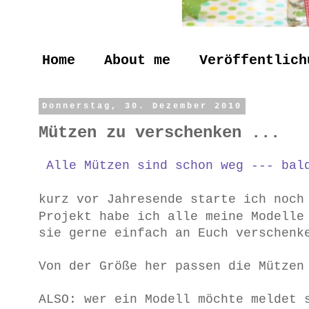
Home
About me
Veröffentlich
Donnerstag, 30. Dezember 2010
Mützen zu verschenken ...
Alle Mützen sind schon weg --- bald
kurz vor Jahresende starte ich noc
Projekt habe ich alle meine Modelle
sie gerne einfach an Euch verschenk
Von der Größe her passen die Mützen
ALSO: wer ein Modell möchte meldet 