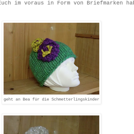
Euch im voraus in Form von Briefmarken ha
geht an Bea für die Schmetterlingskinder