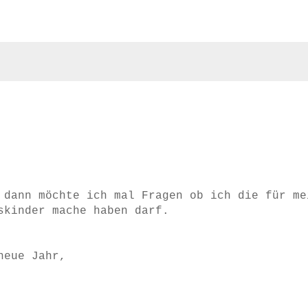
 dann möchte ich mal Fragen ob ich die für me
skinder mache haben darf.
neue Jahr,