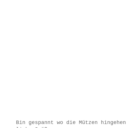
Bin gespannt wo die Mützen hingehen