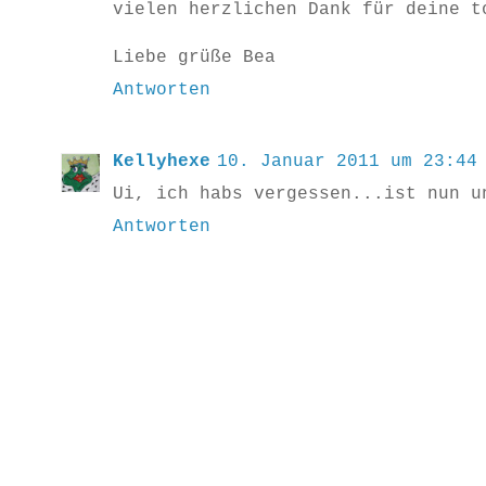
vielen herzlichen Dank für deine t
Liebe grüße Bea
Antworten
Kellyhexe
10. Januar 2011 um 23:44
Ui, ich habs vergessen...ist nun u
Antworten