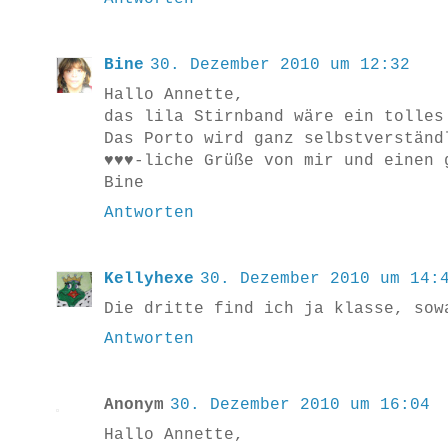
Bine
30. Dezember 2010 um 12:32
Hallo Annette,
das lila Stirnband wäre ein tolles
Das Porto wird ganz selbstverständ
♥♥♥-liche Grüße von mir und einen 
Bine
Antworten
Kellyhexe
30. Dezember 2010 um 14:
Die dritte find ich ja klasse, sow
Antworten
Anonym
30. Dezember 2010 um 16:04
Hallo Annette,