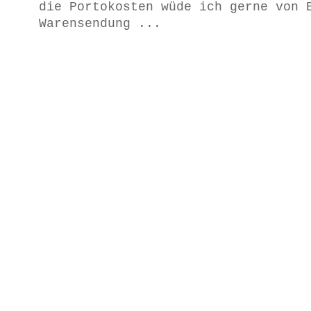
die Portokosten wüde ich gerne von 
Warensendung ...