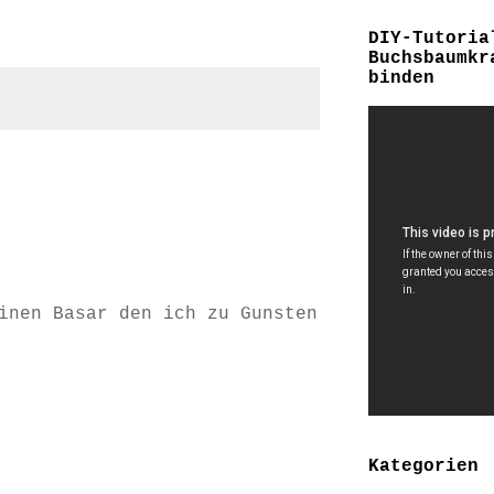
DIY-Tutoria
Buchsbaumkr
binden
inen Basar den ich zu Gunsten
Kategorien