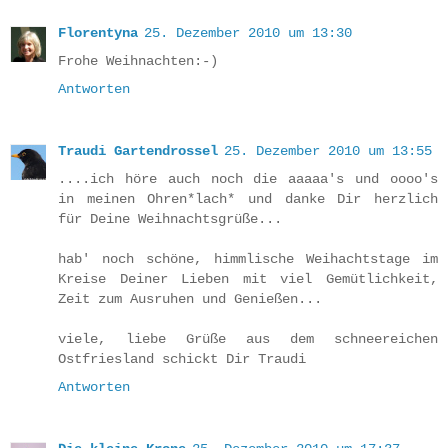
Florentyna
25. Dezember 2010 um 13:30
Frohe Weihnachten:-)
Antworten
Traudi Gartendrossel
25. Dezember 2010 um 13:55
....ich höre auch noch die aaaaa's und oooo's
in meinen Ohren*lach* und danke Dir herzlich
für Deine Weihnachtsgrüße...
hab' noch schöne, himmlische Weihachtstage im
Kreise Deiner Lieben mit viel Gemütlichkeit,
Zeit zum Ausruhen und Genießen...
viele, liebe Grüße aus dem schneereichen
Ostfriesland schickt Dir Traudi
Antworten