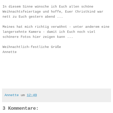
In diesem Sinne wünsche ich Euch allen schöne
Weihnachtsfeiertage und hoffe, Euer Christkind war
nett zu Euch gestern abend ...
Meines hat mich richtig verwöhnt - unter anderem eine
langersehnte Kamera - damit ich Euch noch viel
schönere Fotos hier zeigen kann ...
Weihnachtlich-festliche Grüße
Annette
Annette
um
12:49
3 Kommentare: