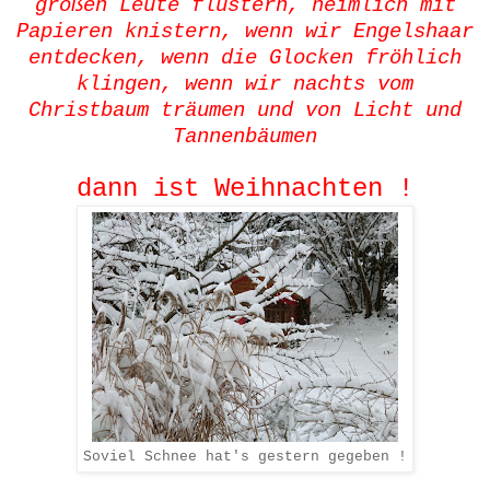
großen Leute flüstern, heimlich mit
Papieren knistern, wenn wir Engelshaar
entdecken, wenn die Glocken fröhlich
klingen, wenn wir nachts vom
Christbaum träumen und von Licht und
Tannenbäumen
dann ist Weihnachten !
Soviel Schnee hat's gestern gegeben !