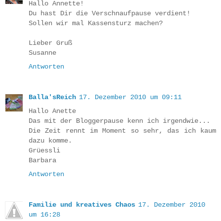
Hallo Annette!
Du hast Dir die Verschnaufpause verdient!
Sollen wir mal Kassensturz machen?
Lieber Gruß
Susanne
Antworten
Balla'sReich
17. Dezember 2010 um 09:11
Hallo Anette
Das mit der Bloggerpause kenn ich irgendwie...
Die Zeit rennt im Moment so sehr, das ich kaum
dazu komme.
Grüessli
Barbara
Antworten
Familie und kreatives Chaos
17. Dezember 2010
um 16:28