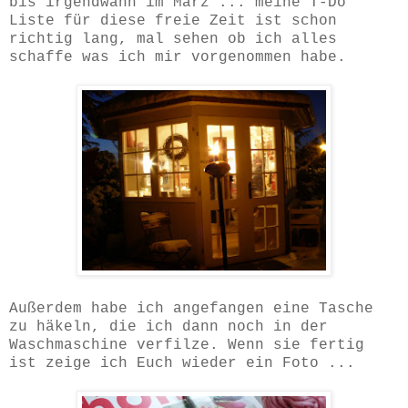
bis irgendwann im März ... meine T-Do
Liste für diese freie Zeit ist schon
richtig lang, mal sehen ob ich alles
schaffe was ich mir vorgenommen habe.
Außerdem habe ich angefangen eine Tasche
zu häkeln, die ich dann noch in der
Waschmaschine verfilze. Wenn sie fertig
ist zeige ich Euch wieder ein Foto ...