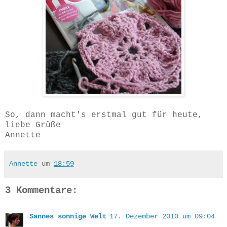
So, dann macht's erstmal gut für heute,
liebe Grüße
Annette
Annette
um
18:59
3 Kommentare:
Sannes sonnige Welt
17. Dezember 2010 um 09:04