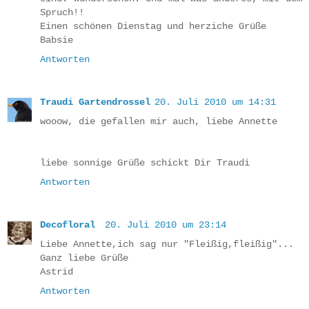
Spruch!!
Einen schönen Dienstag und herziche Grüße
Babsie
Antworten
Traudi Gartendrossel
20. Juli 2010 um 14:31
wooow, die gefallen mir auch, liebe Annette
liebe sonnige Grüße schickt Dir Traudi
Antworten
Decofloral
20. Juli 2010 um 23:14
Liebe Annette,ich sag nur "Fleißig,fleißig"...
Ganz liebe Grüße
Astrid
Antworten