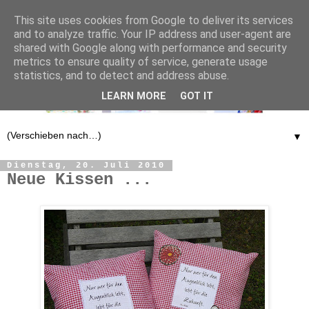
This site uses cookies from Google to deliver its services
and to analyze traffic. Your IP address and user-agent are
shared with Google along with performance and security
metrics to ensure quality of service, generate usage
statistics, and to detect and address abuse.
LEARN MORE
GOT IT
▼
Dienstag, 20. Juli 2010
Neue Kissen ...