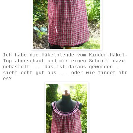
Ich habe die Häkelblende vom Kinder-Häkel-
Top abgeschaut und mir einen Schnitt dazu
gebastelt ... das ist daraus geworden -
sieht echt gut aus ... oder wie findet ihr
es?