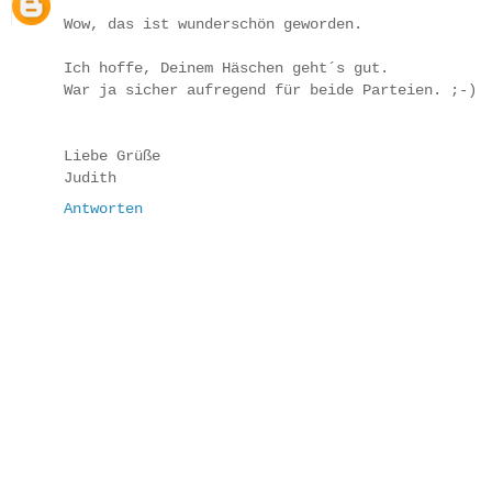
Wow, das ist wunderschön geworden.
Ich hoffe, Deinem Häschen geht´s gut.
War ja sicher aufregend für beide Parteien. ;-)
Liebe Grüße
Judith
Antworten