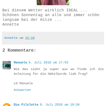
Bei diesem Wetter wirklich IDEAL ...
Schönen Sonnentag an alle und immer schön
langsam bei der Hitze ...
Annette
Annette
um
12:10
2 Kommentare:
Manuela
9. Juli 2010 um 17:53
Wie das sieht ja super aus wo finde ich die
Anleitung für die Häkelborde lieb frag?
LG Manuela
Antworten
Die Filzlotte
9. Juli 2010 um 19:34