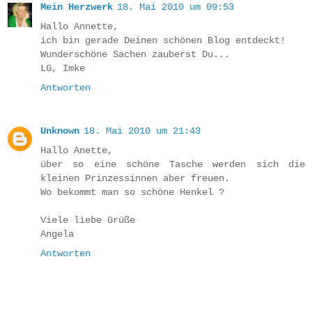
Mein Herzwerk
18. Mai 2010 um 09:53
Hallo Annette,
ich bin gerade Deinen schönen Blog entdeckt!
Wunderschöne Sachen zauberst Du...
LG, Imke
Antworten
Unknown
18. Mai 2010 um 21:43
Hallo Anette,
über so eine schöne Tasche werden sich die
kleinen Prinzessinnen aber freuen.
Wo bekommt man so schöne Henkel ?
Viele liebe Grüße
Angela
Antworten