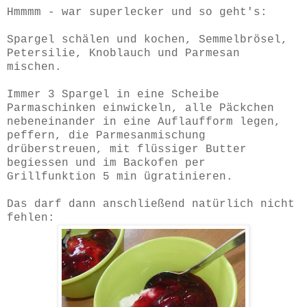
Hmmmm - war superlecker und so geht's:
Spargel schälen und kochen, Semmelbrösel,
Petersilie, Knoblauch und Parmesan
mischen.
Immer 3 Spargel in eine Scheibe
Parmaschinken einwickeln, alle Päckchen
nebeneinander in eine Auflaufform legen,
peffern, die Parmesanmischung
drüberstreuen, mit flüssiger Butter
begiessen und im Backofen per
Grillfunktion 5 min ügratinieren.
Das darf dann anschließend natürlich nicht
fehlen: