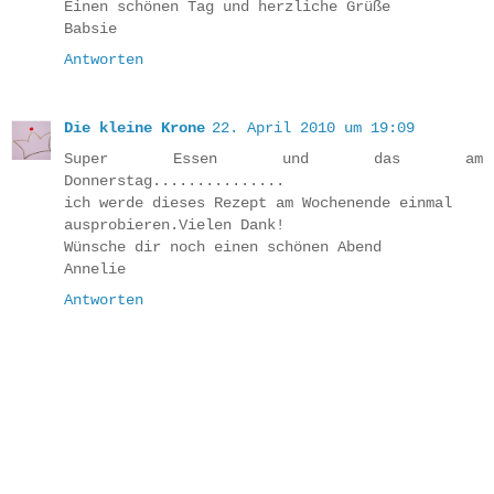
Einen schönen Tag und herzliche Grüße
Babsie
Antworten
Die kleine Krone
22. April 2010 um 19:09
Super Essen und das am
Donnerstag...............
ich werde dieses Rezept am Wochenende einmal
ausprobieren.Vielen Dank!
Wünsche dir noch einen schönen Abend
Annelie
Antworten