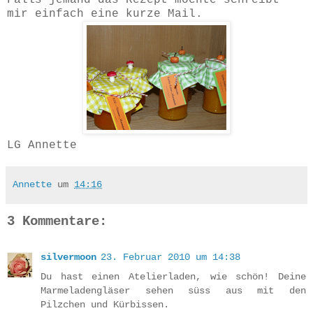
mir einfach eine kurze Mail.
LG Annette
Annette
um
14:16
3 Kommentare:
silvermoon
23. Februar 2010 um 14:38
Du hast einen Atelierladen, wie schön! Deine
Marmeladengläser sehen süss aus mit den
Pilzchen und Kürbissen.