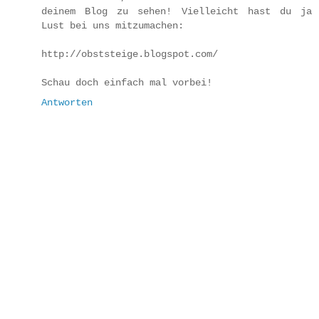
deinem Blog zu sehen! Vielleicht hast du ja
Lust bei uns mitzumachen:
http://obststeige.blogspot.com/
Schau doch einfach mal vorbei!
Antworten