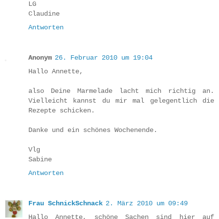
LG
Claudine
Antworten
Anonym
26. Februar 2010 um 19:04
Hallo Annette,
also Deine Marmelade lacht mich richtig an.
Vielleicht kannst du mir mal gelegentlich die
Rezepte schicken.
Danke und ein schönes Wochenende.
Vlg
Sabine
Antworten
Frau SchnickSchnack
2. März 2010 um 09:49
Hallo Annette, schöne Sachen sind hier auf