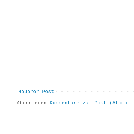
Neuerer Post
Abonnieren
Kommentare zum Post (Atom)