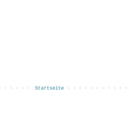
Startseite