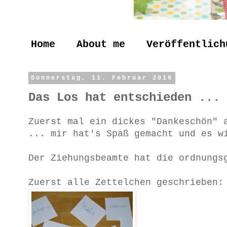
Home
About me
Veröffentlich
Donnerstag, 11. Februar 2010
Das Los hat entschieden ...
Zuerst mal ein dickes "Dankeschön" 
... mir hat's Spaß gemacht und es w
Der Ziehungsbeamte hat die ordnungs
Zuerst alle Zettelchen geschrieben: