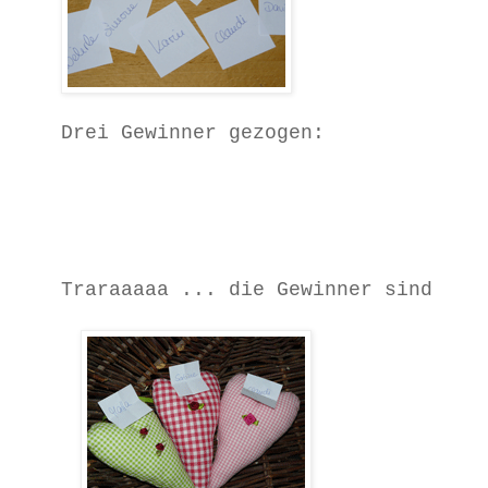
Drei Gewinner gezogen:
Traraaaaa
... die Gewinner sind