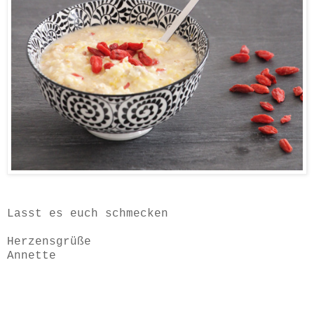
Lasst es euch schmecken
Herzensgrüße
Annette