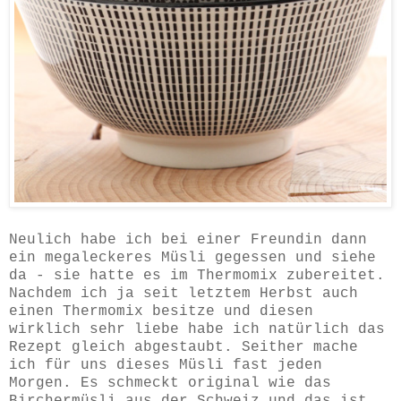
Neulich habe ich bei einer Freundin dann
ein megaleckeres Müsli gegessen und siehe
da - sie hatte es im Thermomix zubereitet.
Nachdem ich ja seit letztem Herbst auch
einen Thermomix besitze und diesen
wirklich sehr liebe habe ich natürlich das
Rezept gleich abgestaubt. Seither mache
ich für uns dieses Müsli fast jeden
Morgen. Es schmeckt original wie das
Birchermüsli aus der Schweiz und das ist