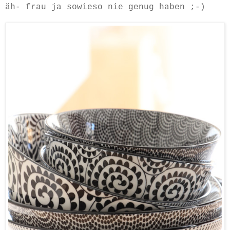
äh- frau ja sowieso nie genug haben ;-)