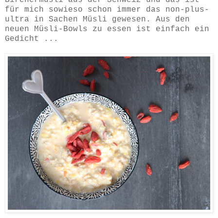
für mich sowieso schon immer das non-plus-
ultra in Sachen Müsli gewesen. Aus den
neuen Müsli-Bowls zu essen ist einfach ein
Gedicht ...