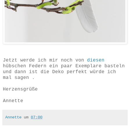
Jetzt werde ich mir noch von
diesen
hübschen Federn ein paar Exemplare basteln
und dann ist die Deko perfekt würde ich
mal sagen .
Herzensgrüße
Annette
Annette
um
07:00