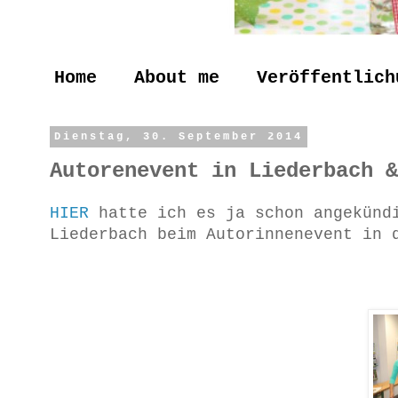
Home
About me
Veröffentlich
Dienstag, 30. September 2014
Autorenevent in Liederbach &
HIER
hatte ich es ja schon angekünd
Liederbach beim Autorinnenevent in 