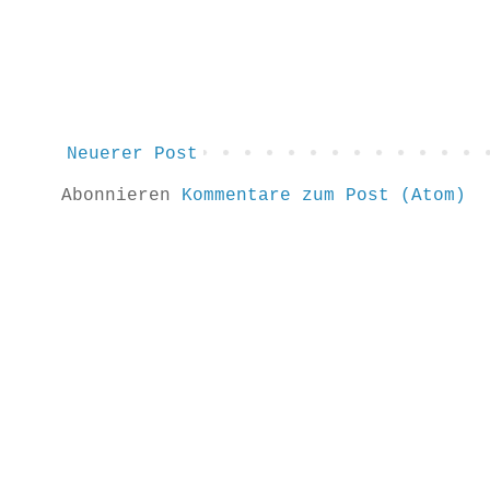
Neuerer Post
Abonnieren
Kommentare zum Post (Atom)