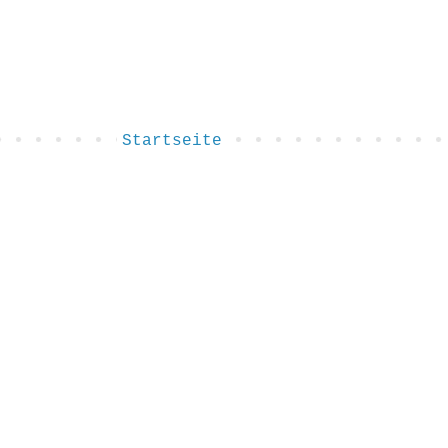
Startseite