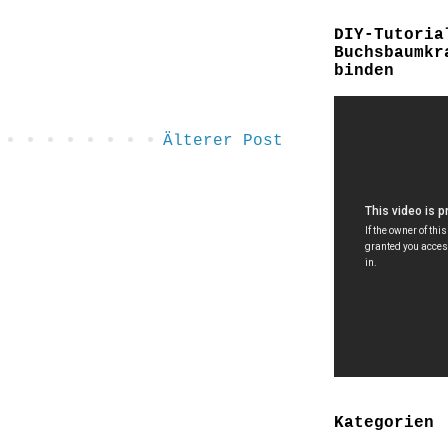
DIY-Tutoria
Buchsbaumkr
binden
Älterer Post
Kategorien