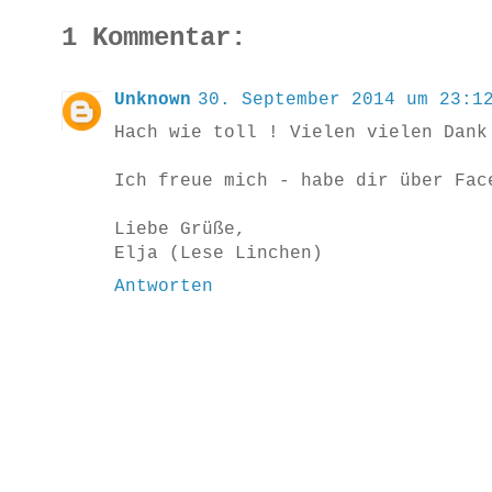
1 Kommentar:
Unknown
30. September 2014 um 23:1
Hach wie toll ! Vielen vielen Dank
Ich freue mich - habe dir über Fac
Liebe Grüße,
Elja (Lese Linchen)
Antworten