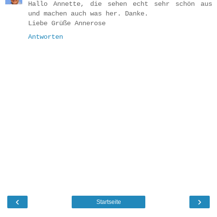
Hallo Annette, die sehen echt sehr schön aus
und machen auch was her. Danke.
Liebe Grüße Annerose
Antworten
‹
›
Startseite