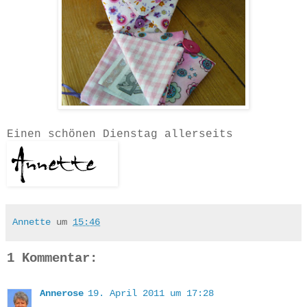
Einen schönen Dienstag allerseits
Annette
um
15:46
1 Kommentar:
Annerose
19. April 2011 um 17:28