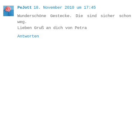
PeJott
18. November 2010 um 17:45
Wunderschöne Gestecke. Die sind sicher schon
weg.
Lieben Gruß an dich von Petra
Antworten