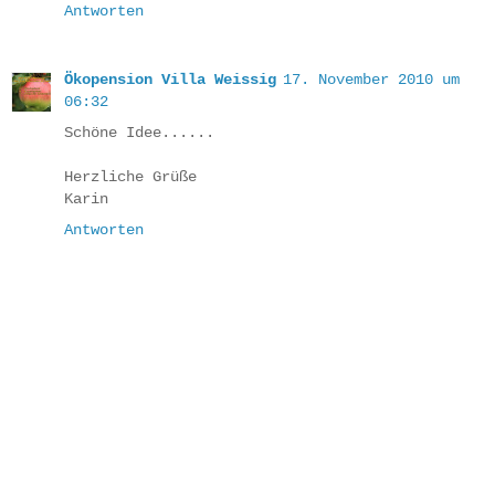
Antworten
Ökopension Villa Weissig
17. November 2010 um
06:32
Schöne Idee......
Herzliche Grüße
Karin
Antworten