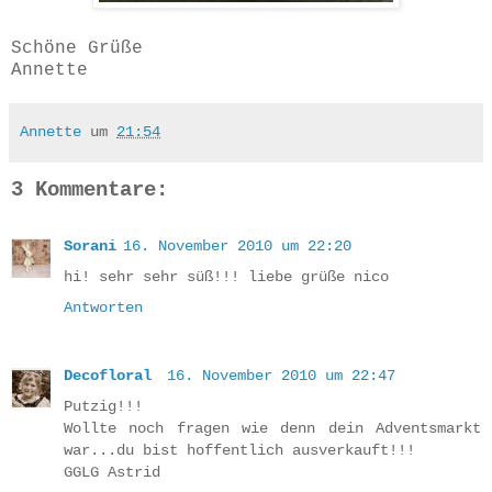
Schöne Grüße
Annette
Annette
um
21:54
3 Kommentare:
Sorani
16. November 2010 um 22:20
hi! sehr sehr süß!!! liebe grüße nico
Antworten
Decofloral
16. November 2010 um 22:47
Putzig!!!
Wollte noch fragen wie denn dein Adventsmarkt
war...du bist hoffentlich ausverkauft!!!
GGLG Astrid