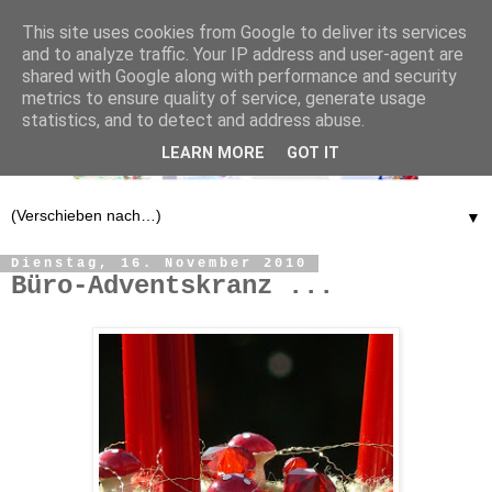
This site uses cookies from Google to deliver its services
and to analyze traffic. Your IP address and user-agent are
shared with Google along with performance and security
metrics to ensure quality of service, generate usage
statistics, and to detect and address abuse.
LEARN MORE
GOT IT
▼
Dienstag, 16. November 2010
Büro-Adventskranz ...