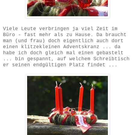
Viele Leute verbringen ja viel Zeit im
Büro - fast mehr als zu Hause. Da braucht
man (und frau) doch eigentlich auch dort
einen klitzekleinen Adventskranz ... da
habe ich doch gleich mal einen gebastelt
... bin gespannt, auf welchem Schreibtisch
er seinen endgültigen Platz findet ...