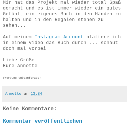
Mir hat das Projekt mal wieder total Spaß
gemacht und es ist immer wieder ein gutes
Gefühl, ein eigenes Buch in den Händen zu
halten und in den Regalen stehen zu
sehen...
Auf meinem
Instagram Account
blättere ich
in einem Video das Buch durch ... schaut
doch mal vorbei
Liebe Grüße
Eure Annette
(Werbung unbeauftragt)
Annette
um
13:34
Keine Kommentare:
Kommentar veröffentlichen