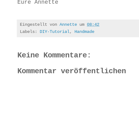
Eure Annette
Eingestellt von
Annette
um
08:42
Labels:
DIY-Tutorial
,
Handmade
Keine Kommentare:
Kommentar veröffentlichen