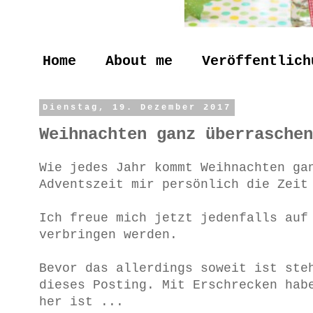
Home
About me
Veröffentlich
Dienstag, 19. Dezember 2017
Weihnachten ganz überraschen
Wie jedes Jahr kommt Weihnachten ga
Adventszeit mir persönlich die Zeit
Ich freue mich jetzt jedenfalls auf
verbringen werden.
Bevor das allerdings soweit ist ste
dieses Posting. Mit Erschrecken hab
her ist ...