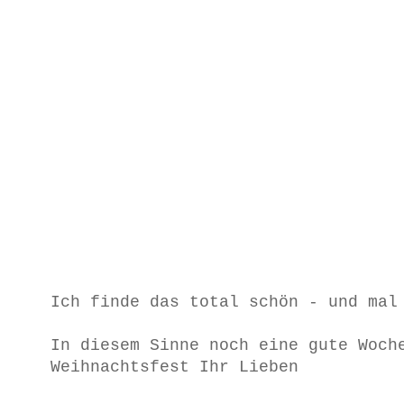
Ich finde das total schön - und mal
In diesem Sinne noch eine gute Woch
Weihnachtsfest Ihr Lieben