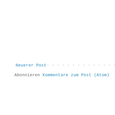
Neuerer Post
Abonnieren
Kommentare zum Post (Atom)