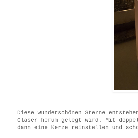
Diese wunderschönen Sterne entsteh
Gläser herum gelegt wird. Mit doppe
dann eine Kerze reinstellen und sch