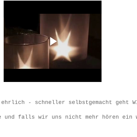
 ehrlich - schneller selbstgemacht geht W
e und falls wir uns nicht mehr hören ein 