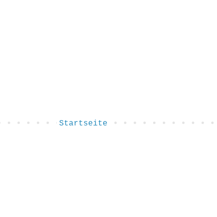
Startseite