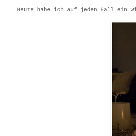
Heute habe ich auf jeden Fall ein w