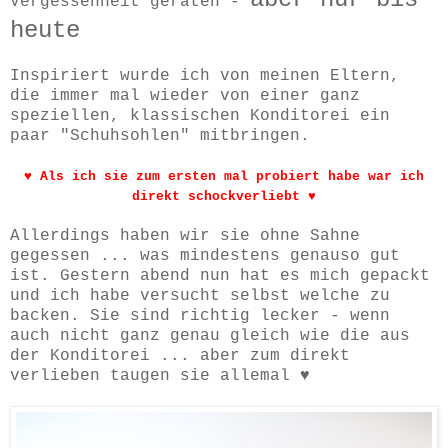
Vergessenheit geraten -
heute
Inspiriert wurde ich von meinen Eltern,
die immer mal wieder von einer ganz
speziellen, klassischen Konditorei ein
paar "Schuhsohlen" mitbringen.
♥ Als ich sie zum ersten mal probiert habe war ich
direkt schockverliebt ♥
Allerdings haben wir sie ohne Sahne
gegessen ... was mindestens genauso gut
ist. Gestern abend nun hat es mich gepackt
und ich habe versucht selbst welche zu
backen. Sie sind richtig lecker - wenn
auch nicht ganz genau gleich wie die aus
der Konditorei ... aber zum direkt
verlieben taugen sie allemal ♥