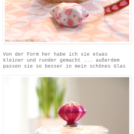
Von der Form her habe ich sie etwas
kleiner und runder gemacht ... außerdem
passen sie so besser in mein schönes Glas