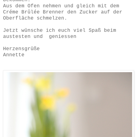
Aus dem Ofen nehmen und gleich mit dem
Créme Brûlée Brenner den Zucker auf der
Oberfläche schmelzen.
Jetzt wünsche ich euch viel Spaß beim
austesten und geniessen
Herzensgrüße
Annette